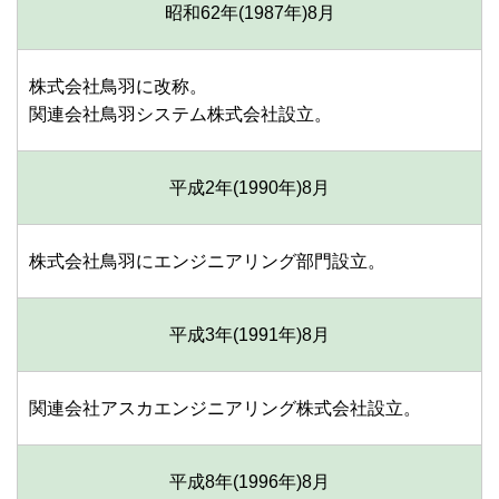
昭和62年(1987年)
8月
株式会社鳥羽に改称。
関連会社鳥羽システム株式会社設立。
平成2年(1990年)
8月
株式会社鳥羽にエンジニアリング部門設立。
平成3年(1991年)
8月
関連会社アスカエンジニアリング株式会社設立。
平成8年(1996年)
8月