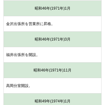
昭和46年(1971年)
1月
金沢出張所を営業所に昇格。
昭和46年(1971年)
3月
福井出張所を開設。
昭和46年(1971年)
11月
高岡分室開設。
昭和49年(1974年)
1月