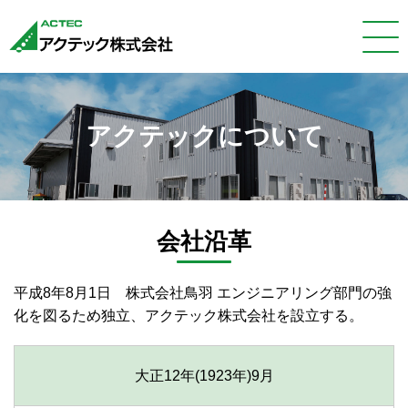
アクテックについて
会社沿革
平成8年8月1日 株式会社鳥羽 エンジニアリング部門の強
化を図るため独立、アクテック株式会社を設立する。
大正12年(1923年)
9月