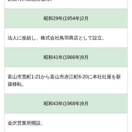
昭和29年(1954年)
2月
法人に改組し、株式会社鳥羽商店として設立。
昭和41年(1966年)
9月
富山市荒町1-21から富山市赤江町6-20に本社社屋を新
築移転。
昭和43年(1968年)
9月
金沢営業所開設。