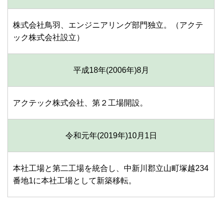
株式会社鳥羽、エンジニアリング部門独立。（アクテ
ック株式会社設立）
平成18年(2006年)
8月
アクテック株式会社、第２工場開設。
令和元年(2019年)
10月1日
本社工場と第二工場を統合し、中新川郡立山町塚越234
番地1に本社工場として新築移転。