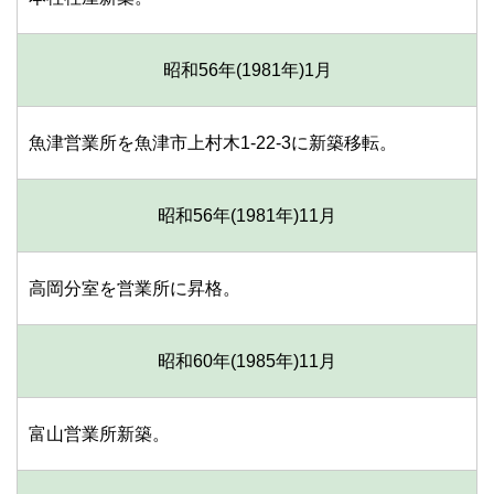
昭和56年(1981年)
1月
魚津営業所を魚津市上村木1-22-3に新築移転。
昭和56年(1981年)
11月
高岡分室を営業所に昇格。
昭和60年(1985年)
11月
富山営業所新築。