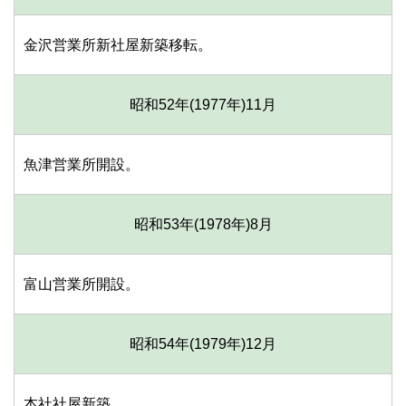
金沢営業所新社屋新築移転。
昭和52年(1977年)
11月
魚津営業所開設。
昭和53年(1978年)
8月
富山営業所開設。
昭和54年(1979年)
12月
本社社屋新築。